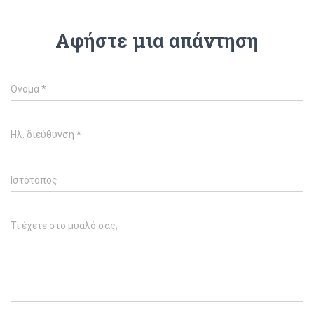
Αφήστε μια απάντηση
Όνομα
*
Ηλ. διεύθυνση
*
Ιστότοπος
Τι έχετε στο μυαλό σας;