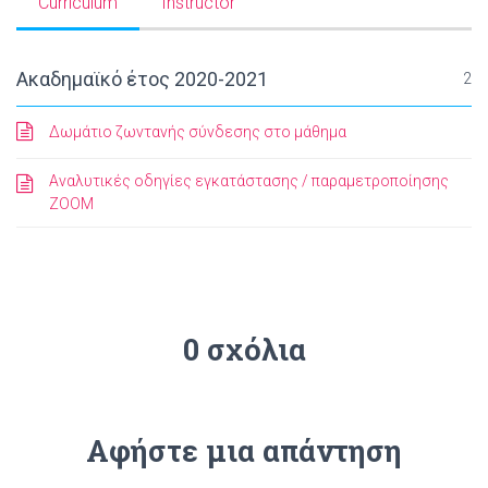
Curriculum
Instructor
Ακαδημαϊκό έτος 2020-2021
2
Δωμάτιο ζωντανής σύνδεσης στο μάθημα
Αναλυτικές οδηγίες εγκατάστασης / παραμετροποίησης
ZOOM
0 σχόλια
Αφήστε μια απάντηση