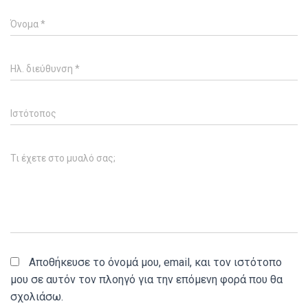
Όνομα
*
Ηλ. διεύθυνση
*
Ιστότοπος
Τι έχετε στο μυαλό σας;
Αποθήκευσε το όνομά μου, email, και τον ιστότοπο
μου σε αυτόν τον πλοηγό για την επόμενη φορά που θα
σχολιάσω.