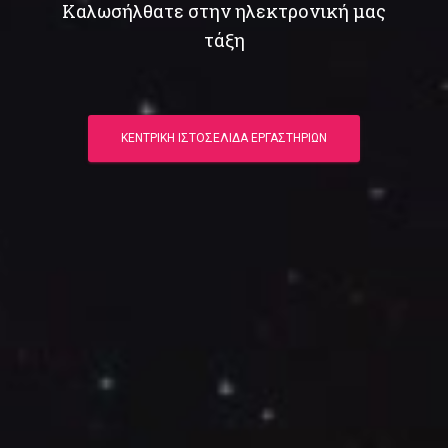
Καλωσήλθατε στην ηλεκτρονική μας
τάξη
ΚΕΝΤΡΙΚΗ ΙΣΤΟΣΕΛΙΔΑ ΕΡΓΑΣΤΗΡΙΩΝ