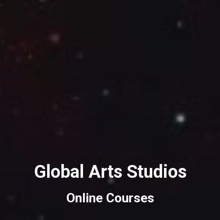
Global Arts Studios
Online Courses